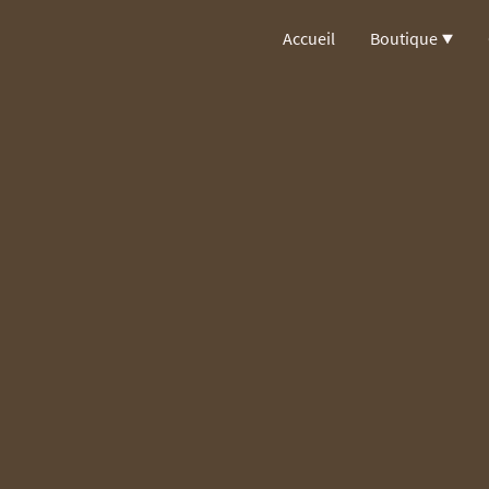
Accueil
Boutique