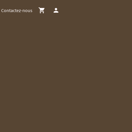
Contactez-nous