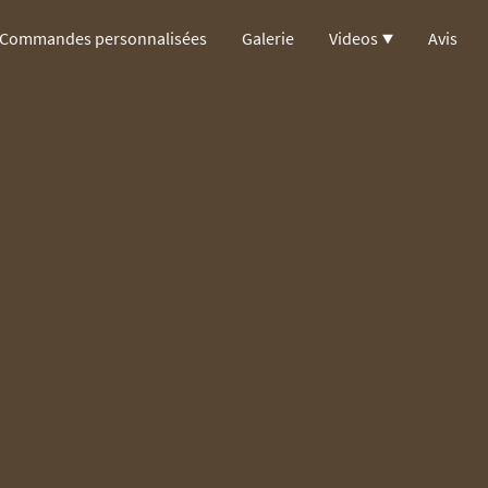
Commandes personnalisées
Galerie
Videos
Avis