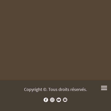
Copyright ©. Tous droits réservés.