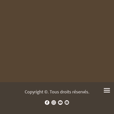
Copyright ©. Tous droits réservés.