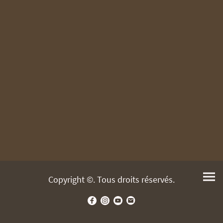
Copyright ©. Tous droits réservés.