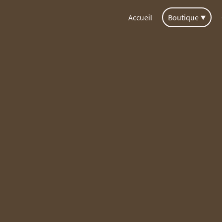
Accueil
Boutique