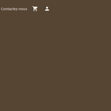
Contactez-nous