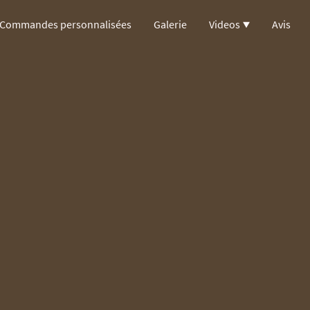
Commandes personnalisées
Galerie
Videos
Avis