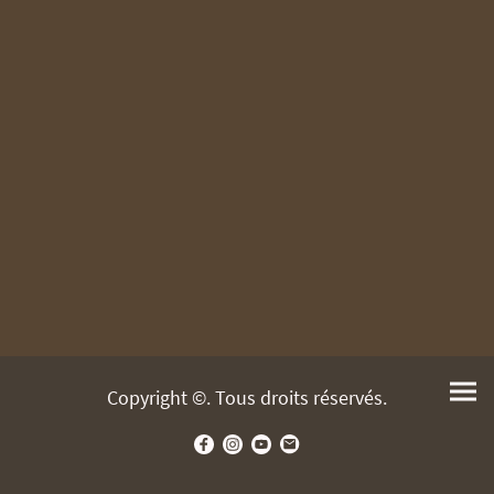
Copyright ©. Tous droits réservés.