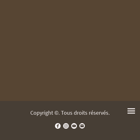
Copyright ©. Tous droits réservés.