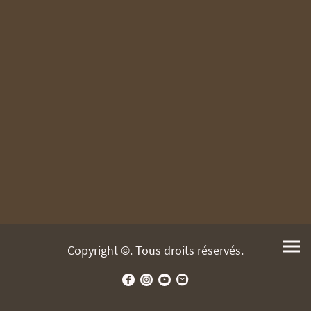
Copyright ©. Tous droits réservés.